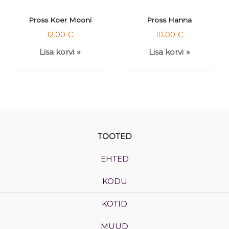
Pross Koer Mooni
Pross Hanna
12.00
€
10.00
€
Lisa korvi
Lisa korvi
TOOTED
EHTED
KODU
KOTID
MUUD