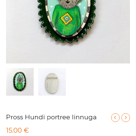
Pross Hundi portree linnuga
15.00
€