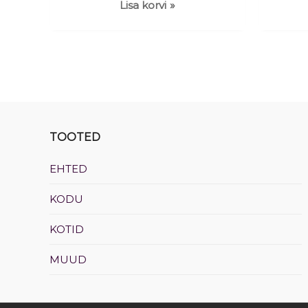
Lisa korvi
TOOTED
EHTED
KODU
KOTID
MUUD