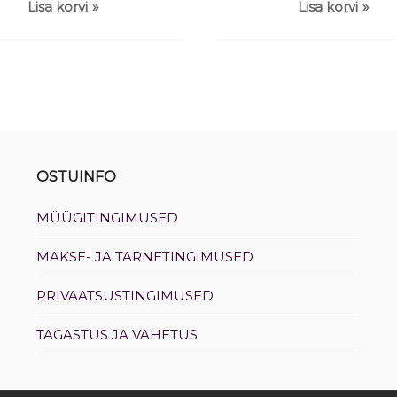
Lisa korvi
Lisa korvi
OSTUINFO
MÜÜGITINGIMUSED
MAKSE- JA TARNETINGIMUSED
PRIVAATSUSTINGIMUSED
TAGASTUS JA VAHETUS